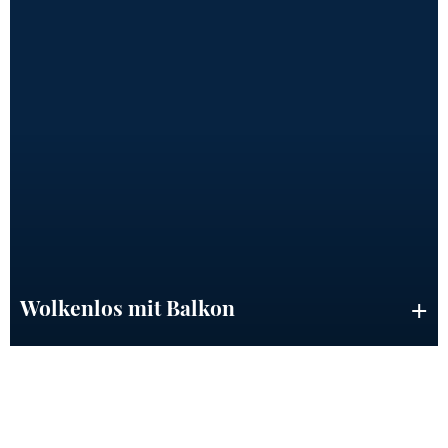
Wolkenlos mit Balkon