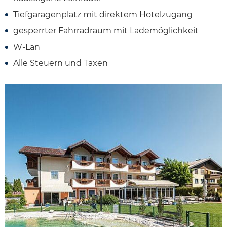
Tiefgaragenplatz mit direktem Hotelzugang
gesperrter Fahrradraum mit Lademöglichkeit
W-Lan
Alle Steuern und Taxen