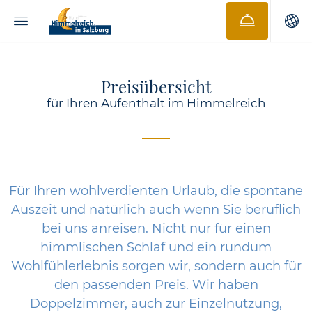
Preisübersicht
für Ihren Aufenthalt im Himmelreich
Für Ihren wohlverdienten Urlaub, die spontane
Auszeit und natürlich auch wenn Sie beruflich
bei uns anreisen. Nicht nur für einen
himmlischen Schlaf und ein rundum
Wohlfühlerlebnis sorgen wir, sondern auch für
den passenden Preis. Wir haben
Doppelzimmer, auch zur Einzelnutzung,