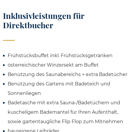
Inklusivleistungen für
Direktbucher
Frühstücksbuffet inkl. Frühstücksgetränken
österreichischer Winzersekt am Buffet
Benützung des Saunabereichs + extra Badetücher
Benützung des Gartens mit Badeteich und
Sonnenliegen
Badetasche mit extra Sauna-/Badetüchern und
kuscheligem Bademantel für Ihren Aufenthalt,
sowie gartentaugliche Flip Flop zum Mitnehmen
hauseigene Leihräder