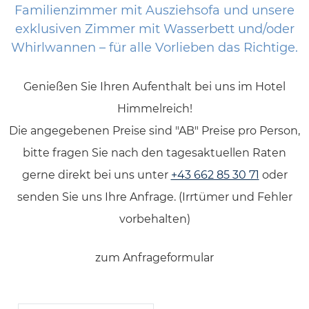
Familienzimmer mit Ausziehsofa und unsere
exklusiven Zimmer mit Wasserbett und/oder
Whirlwannen – für alle Vorlieben das Richtige.
Genießen Sie Ihren Aufenthalt bei uns im Hotel
Himmelreich!
Die angegebenen Preise sind "AB" Preise pro Person,
bitte fragen Sie nach den tagesaktuellen Raten
gerne direkt bei uns unter
+43 662 85 30 71
oder
senden Sie uns Ihre Anfrage. (Irrtümer und Fehler
vorbehalten)
zum Anfrageformular