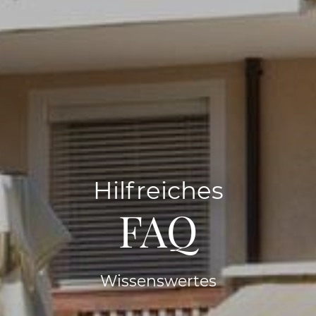
Hilfreiches
FAQ
Wissenswertes