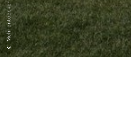
Mehr entdecken
Wissenswertes