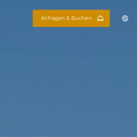
Anfragen & Buchen