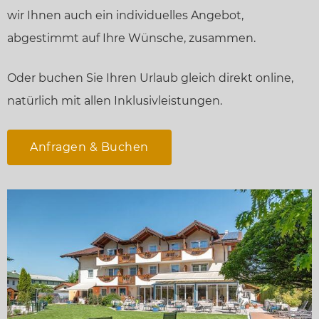
wir Ihnen auch ein individuelles Angebot,
abgestimmt auf Ihre Wünsche, zusammen.
Oder buchen Sie Ihren Urlaub gleich direkt online,
natürlich mit allen Inklusivleistungen.
Anfragen & Buchen