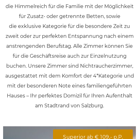
die Himmelreich für die Familie mit der Möglichkeit
für Zusatz- oder getrennte Betten, sowie
die exklusive Kategorie für die besondere Zeit zu
zweit oder zur perfekten Entspannung nach einem
anstrengenden Berufstag. Alle Zimmer können Sie
für die Geschäftsreise auch zur Einzelnutzung
buchen. Unsere Zimmer sind
Nichtraucherzimmer
,
ausgestattet mit dem
Komfort der 4*Kategorie
und
mit der besonderen Note eines
familiengeführten
Hauses
– Ihr perfektes Domizil für Ihren
Aufenthalt
am Stadtrand von Salzburg
.
Superior ab € 109,- p.P.