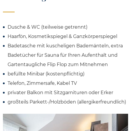
Dusche & WC (teilweise getrennt)
Haarfön, Kosmetikspiegel & Ganzkörperspiegel
Badetasche mit kuscheligen Bademänteln, extra
Badetücher für Sauna für Ihren Aufenthalt und
Gartentaugliche Flip Flop zum Mitnehmen
befüllte Minibar (kostenpflichtig)
Telefon, Zimmersafe, Kabel TV
privater Balkon mit Sitzgarnituren oder Erker
großteils Parkett-/Holzböden (allergikerfreundlich)