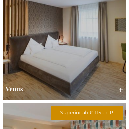
Venus
Superior ab € 115,- p.P.