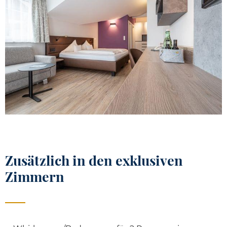
Zusätzlich in den exklusiven
Zimmern