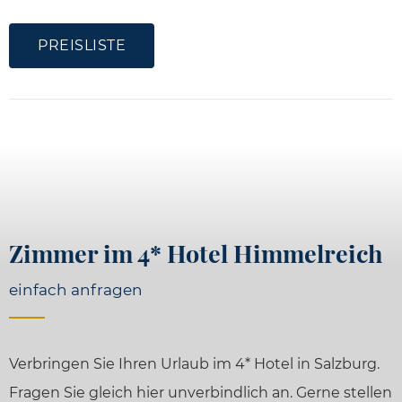
PREISLISTE
Zimmer im 4* Hotel Himmelreich
einfach anfragen
Verbringen Sie Ihren Urlaub im 4* Hotel in Salzburg.
Fragen Sie gleich hier unverbindlich an. Gerne stellen