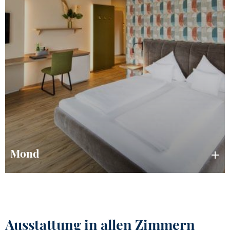
Mond
Ausstattung in allen Zimmern