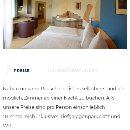
PREISE
INKLUSIVLEISTUNGEN
Neben unseren Pauschalen ist es selbstverständlich
möglich, Zimmer ab einer Nacht zu buchen. Alle
unsere Preise sind pro Person einschließlich
"Himmelreich inklusive", Tiefgaragenparkplatz und
WIFI.