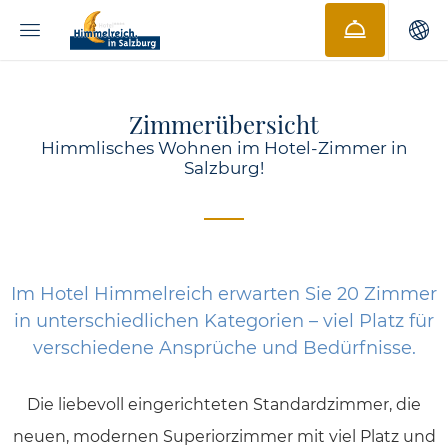
Zimmerübersicht
Himmlisches Wohnen im Hotel-Zimmer in
Salzburg!
Im Hotel Himmelreich erwarten Sie 20 Zimmer
in unterschiedlichen Kategorien – viel Platz für
verschiedene Ansprüche und Bedürfnisse.
Die liebevoll eingerichteten Standardzimmer, die
neuen, modernen Superiorzimmer mit viel Platz und