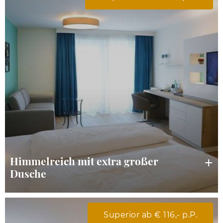
Himmelreich mit extra großer
Dusche
Superior ab € 116,- p.P.