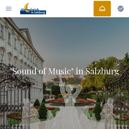
"Sound of Music" in Salzburg