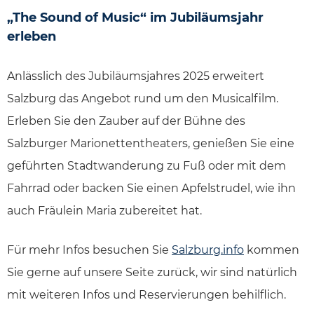
„The Sound of Music“ im Jubiläumsjahr
erleben
Anlässlich des Jubiläumsjahres 2025 erweitert
Salzburg das Angebot rund um den Musicalfilm.
Erleben Sie den Zauber auf der Bühne des
Salzburger Marionettentheaters, genießen Sie eine
geführten Stadtwanderung zu Fuß oder mit dem
Fahrrad oder backen Sie einen Apfelstrudel, wie ihn
auch Fräulein Maria zubereitet hat.
Für mehr Infos besuchen Sie
Salzburg.info
kommen
Sie gerne auf unsere Seite zurück, wir sind natürlich
mit weiteren Infos und Reservierungen behilflich.