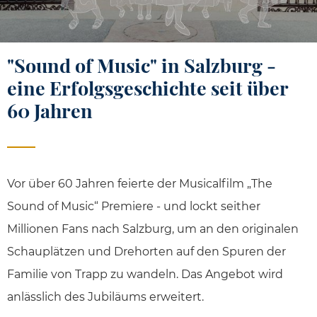
"Sound of Music" in Salzburg -
eine Erfolgsgeschichte seit über
60 Jahren
Vor über 60 Jahren feierte der Musicalfilm „The
Sound of Music“ Premiere - und lockt seither
Millionen Fans nach Salzburg, um an den originalen
Schauplätzen und Drehorten auf den Spuren der
Familie von Trapp zu wandeln. Das Angebot wird
anlässlich des Jubiläums erweitert.